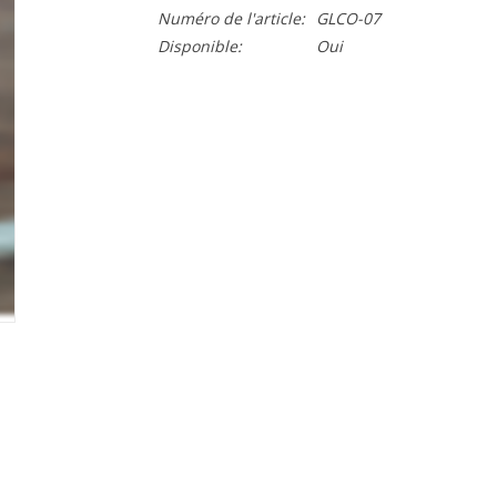
Numéro de l'article:
GLCO-07
Disponible:
Oui