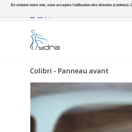
En visitant notre site, vous acceptez l'utilisation des témoins (cookies)
EUR
/
GBP
Colibri - Panneau avant