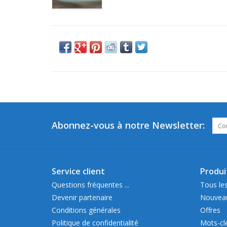
Abonnez-vous à notre Newsletter:
Service client
Produi
Questions fréquentes ...
Tous les
Devenir partenaire
Nouveau
Conditions générales
Offres
Politique de confidentialité
Mots-cl