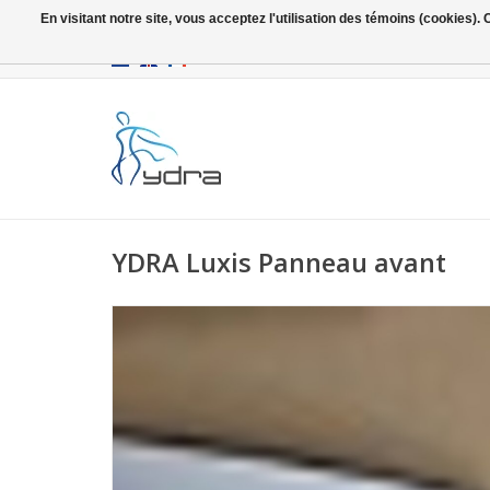
En visitant notre site, vous acceptez l'utilisation des témoins (cookies)
EUR
/
GBP
YDRA Luxis Panneau avant