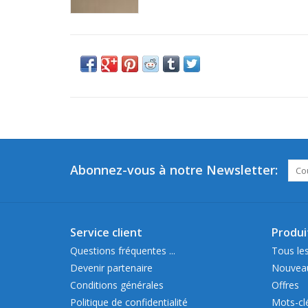
Abonnez-vous à notre Newsletter:
Service client
Produi
Questions fréquentes ...
Tous les
Devenir partenaire
Nouveau
Conditions générales
Offres
Politique de confidentialité
Mots-cl