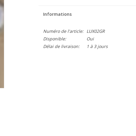
Informations
Numéro de l'article:
LUX02GR
Disponible:
Oui
Délai de livraison:
1 à 3 jours