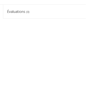
Évaluations
(0)