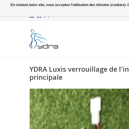
En visitant notre site, vous acceptez l'utilisation des témoins (cookies)
EUR
/
GBP
YDRA Luxis verrouillage de l'i
principale