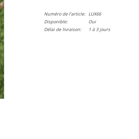
Numéro de l'article:
LUX66
Disponible:
Oui
Délai de livraison:
1 à 3 jours