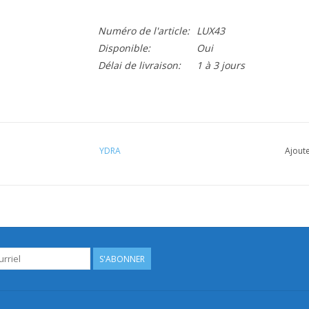
Numéro de l'article:
LUX43
Disponible:
Oui
Délai de livraison:
1 à 3 jours
YDRA
Ajoute
S'ABONNER