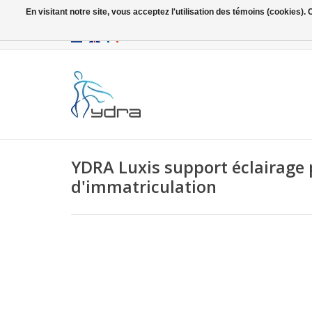
En visitant notre site, vous acceptez l'utilisation des témoins (cookies)
EUR
/
GBP
YDRA Luxis support éclairage
d'immatriculation