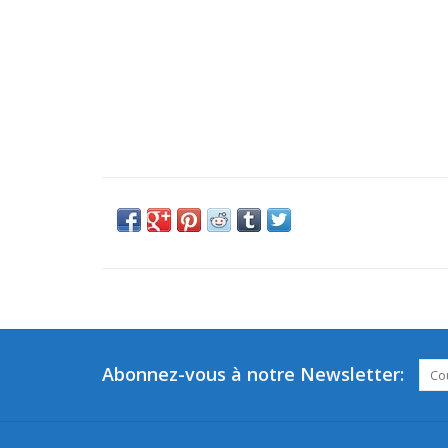
Abonnez-vous à notre Newsletter: