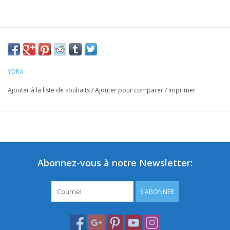
YDRA
Ajouter à la liste de souhaits
/
Ajouter pour comparer
/
Imprimer
Abonnez-vous à notre Newsletter:
S'ABONNER