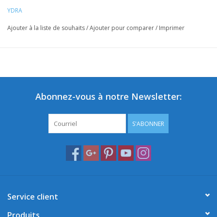
YDRA
Ajouter à la liste de souhaits
/
Ajouter pour comparer
/
Imprimer
Abonnez-vous à notre Newsletter:
S'ABONNER
Service client
Produits