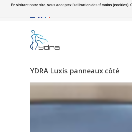
En visitant notre site, vous acceptez l'utilisation des témoins (cookies)
EUR
/
GBP
YDRA Luxis panneaux côté