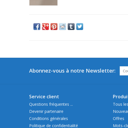
Abonnez-vous à notre Newsletter:
Service client
Produi
Questions fréquentes ...
Tous les
Devenir partenaire
Nouveau
Conditions générales
Offres
Politique de confidentialité
Mots-cl