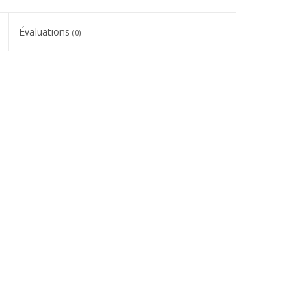
Évaluations
(0)