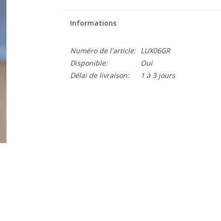
Informations
Numéro de l'article:
LUX06GR
Disponible:
Oui
Délai de livraison:
1 à 3 jours