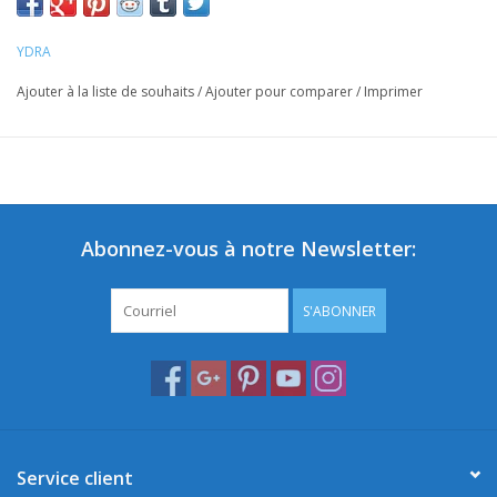
YDRA
Ajouter à la liste de souhaits
/
Ajouter pour comparer
/
Imprimer
Abonnez-vous à notre Newsletter:
S'ABONNER
Service client