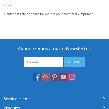
YDRA
Ajouter à la liste de souhaits
/
Ajouter pour comparer
/
Imprimer
Abonnez-vous à notre Newsletter:
S'ABONNER
Service client
Produits