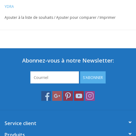
YDRA
Ajouter à la liste de souhaits
/
Ajouter pour comparer
/
Imprimer
Abonnez-vous à notre Newsletter:
S'ABONNER
Service client
Produits