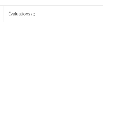
Évaluations
(0)