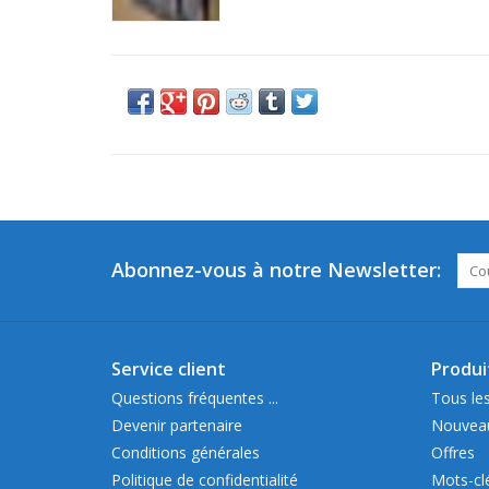
Abonnez-vous à notre Newsletter:
Service client
Produi
Questions fréquentes ...
Tous les
Devenir partenaire
Nouveau
Conditions générales
Offres
Politique de confidentialité
Mots-cl