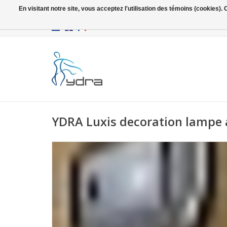
En visitant notre site, vous acceptez l'utilisation des témoins (cookies)
EUR
/
GBP
YDRA Luxis decoration lampe