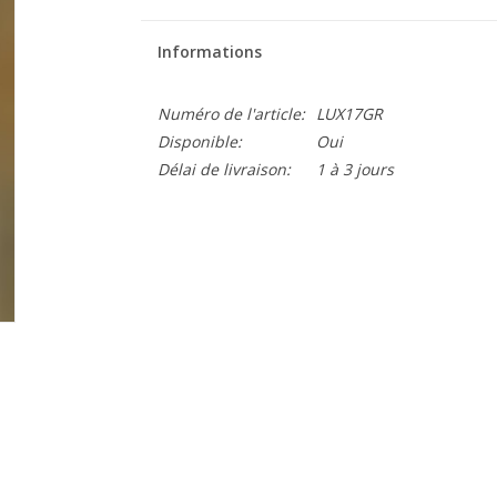
Informations
Numéro de l'article:
LUX17GR
Disponible:
Oui
Délai de livraison:
1 à 3 jours