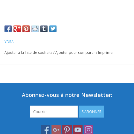
YDRA
Ajouter à la liste de souhaits
/
Ajouter pour comparer
/
Imprimer
Abonnez-vous à notre Newsletter:
S'ABONNER