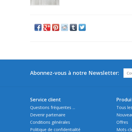
Abonnez-vous à notre Newsletter:
Service client
Produi
Questions fréquentes ...
Tous les
Devenir partenaire
Nouveau
Conditions générales
Offres
Politique de confidentialité
Mots-cl