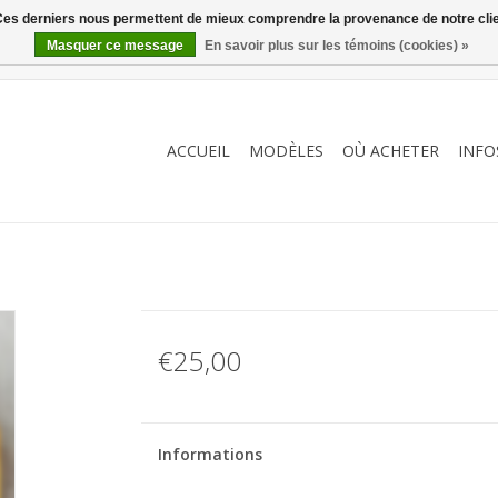
. Ces derniers nous permettent de mieux comprendre la provenance de notre clientè
Masquer ce message
En savoir plus sur les témoins (cookies) »
ACCUEIL
MODÈLES
OÙ ACHETER
INFO
€25,00
Informations