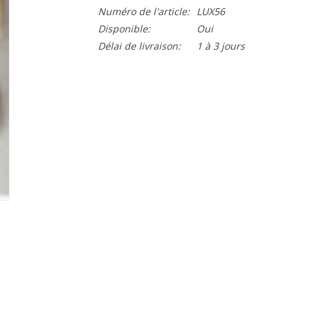
Numéro de l'article:
LUX56
Disponible:
Oui
Délai de livraison:
1 à 3 jours