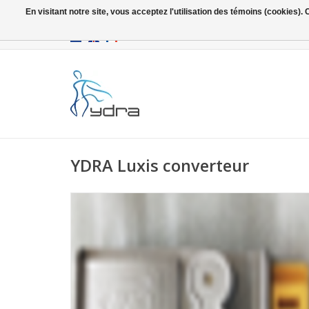
En visitant notre site, vous acceptez l'utilisation des témoins (cookies)
EUR
/
GBP
YDRA Luxis converteur