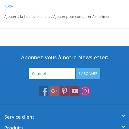
YDRA
Ajouter à la liste de souhaits
/
Ajouter pour comparer
/
Imprimer
Abonnez-vous à notre Newsletter:
S'ABONNER
Service client
Produits