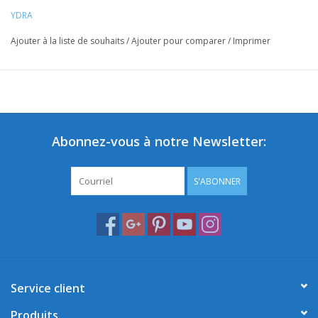
YDRA
Ajouter à la liste de souhaits
/
Ajouter pour comparer
/
Imprimer
Abonnez-vous à notre Newsletter:
S'ABONNER
Service client
Produits