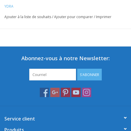
YDRA
Ajouter à la liste de souhaits
/
Ajouter pour comparer
/
Imprimer
Abonnez-vous à notre Newsletter:
S'ABONNER
Service client
Produits