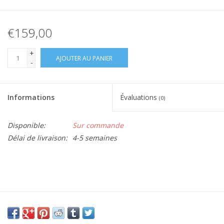
€159,00
+
AJOUTER AU PANIER
-
Informations
Évaluations
(0)
Disponible:
Sur commande
Délai de livraison:
4-5 semaines