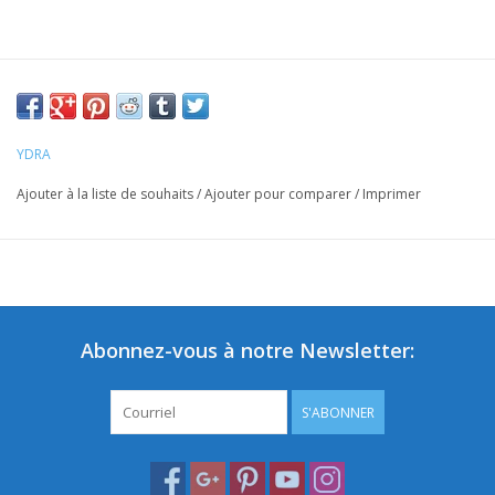
YDRA
Ajouter à la liste de souhaits
/
Ajouter pour comparer
/
Imprimer
Abonnez-vous à notre Newsletter:
S'ABONNER