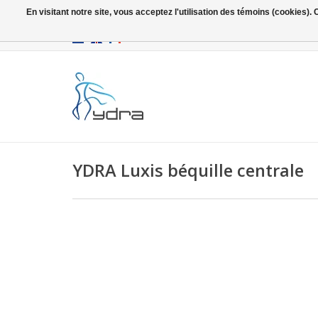
En visitant notre site, vous acceptez l'utilisation des témoins (cookies)
EUR
/
GBP
YDRA Luxis béquille centrale