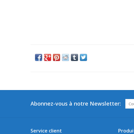
Abonnez-vous à notre Newsletter:
Service client
Produi