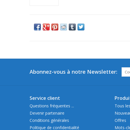
Abonnez-vous à notre Newsletter:
Service client
Produi
Questions fréquentes ...
Tous les
Devenir partenaire
Nouveau
Conditions générales
Offres
Politique de confidentialité
Mots-cl