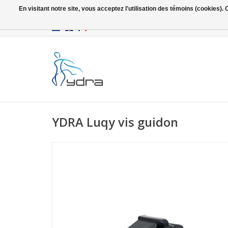
En visitant notre site, vous acceptez l'utilisation des témoins (cookies)
EUR
/
GBP
YDRA Luqy vis guidon