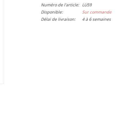
Numéro de l'article:
LU59
Disponible:
Sur commande
Délai de livraison:
4 à 6 semaines