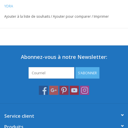
YDRA
Ajouter à la liste de souhaits
/
Ajouter pour comparer
/
Imprimer
Abonnez-vous à notre Newsletter:
S'ABONNER
Service client
Produits