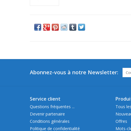
Abonnez-vous à notre Newsletter:
Service client
Produi
Questions fréquentes ...
Tous les
Devenir partenaire
Nouveau
Conditions générales
Offres
Politique de confidentialité
Mots-cl