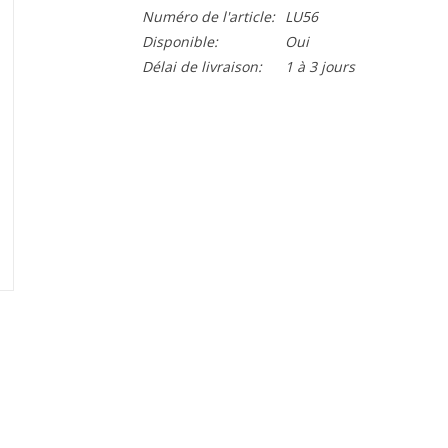
Numéro de l'article:
LU56
Disponible:
Oui
Délai de livraison:
1 à 3 jours