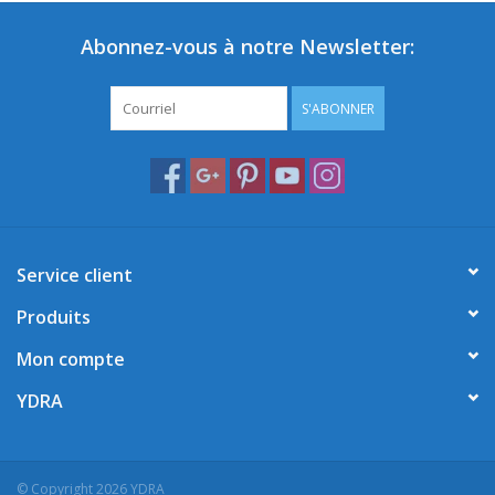
Abonnez-vous à notre Newsletter:
S'ABONNER
Service client
Produits
Mon compte
YDRA
© Copyright 2026 YDRA