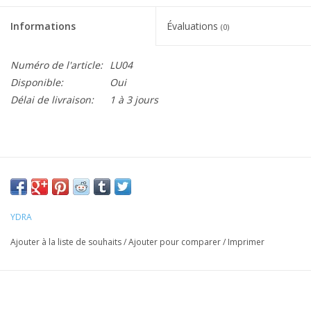
Informations
Évaluations
(0)
Numéro de l'article:
LU04
Disponible:
Oui
Délai de livraison:
1 à 3 jours
YDRA
Ajouter à la liste de souhaits
/
Ajouter pour comparer
/
Imprimer