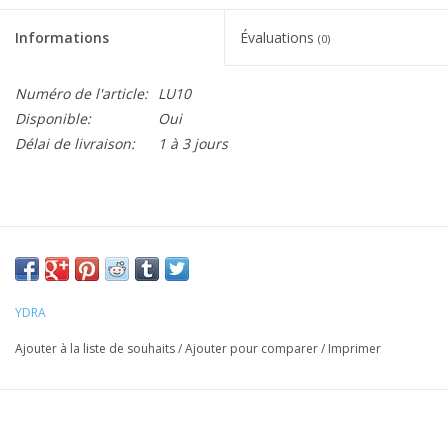
Informations
Évaluations
(0)
Numéro de l'article:
LU10
Disponible:
Oui
Délai de livraison:
1 à 3 jours
YDRA
Ajouter à la liste de souhaits
/
Ajouter pour comparer
/
Imprimer