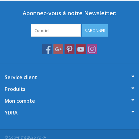
Abonnez-vous à notre Newsletter:
S'ABONNER
Service client
Produits
Mon compte
YDRA
© Copyright 2026 YDRA