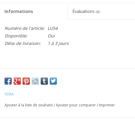
Informations
Évaluations
(0)
Numéro de l'article:
LU54
Disponible:
Oui
Délai de livraison:
1 à 3 jours
YDRA
Ajouter à la liste de souhaits
/
Ajouter pour comparer
/
Imprimer