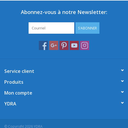
Abonnez-vous à notre Newsletter:
S'ABONNER
Service client
Produits
Mon compte
YDRA
© Copyright 2026 YDRA