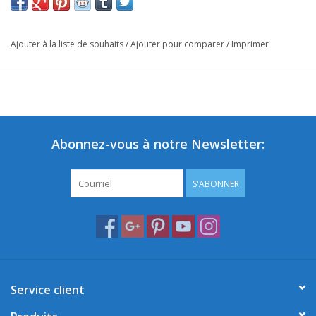
Ajouter à la liste de souhaits
/
Ajouter pour comparer
/
Imprimer
Abonnez-vous à notre Newsletter:
S'ABONNER
Service client