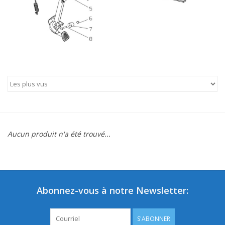
Aucun produit n'a été trouvé...
Abonnez-vous à notre Newsletter:
S'ABONNER