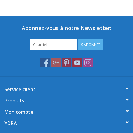
Abonnez-vous à notre Newsletter:
S'ABONNER
Service client
Produits
Mon compte
YDRA