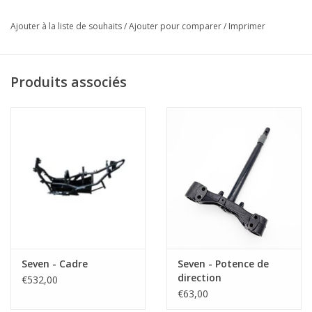
Ajouter à la liste de souhaits
/
Ajouter pour comparer
/
Imprimer
Produits associés
Seven - Cadre
Seven - Potence de
direction
€532,00
€63,00