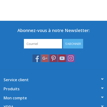
Abonnez-vous à notre Newsletter:
S'ABONNER
Service client
Produits
Mon compte
YDRA