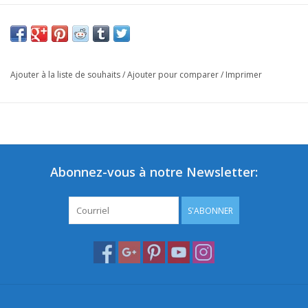
Ajouter à la liste de souhaits
/
Ajouter pour comparer
/
Imprimer
Abonnez-vous à notre Newsletter:
S'ABONNER