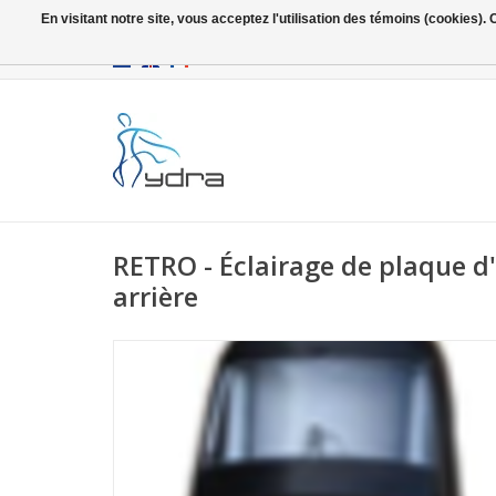
En visitant notre site, vous acceptez l'utilisation des témoins (cookies)
EUR
/
GBP
RETRO - Éclairage de plaque d
arrière