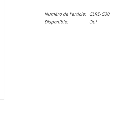
Numéro de l'article:
GLRE-G30
Disponible:
Oui