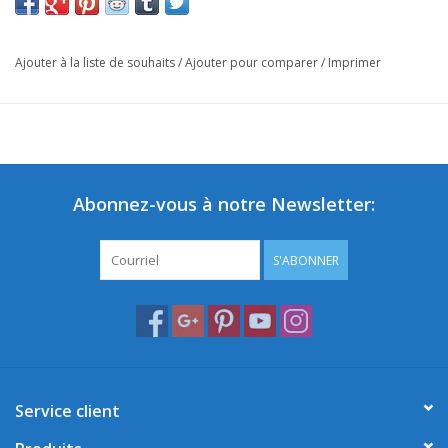
Ajouter à la liste de souhaits
/
Ajouter pour comparer
/
Imprimer
Abonnez-vous à notre Newsletter:
S'ABONNER
Service client