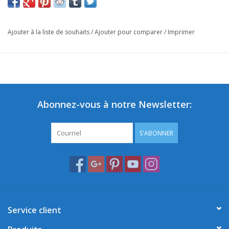
Ajouter à la liste de souhaits
/
Ajouter pour comparer
/
Imprimer
Abonnez-vous à notre Newsletter:
S'ABONNER
Service client