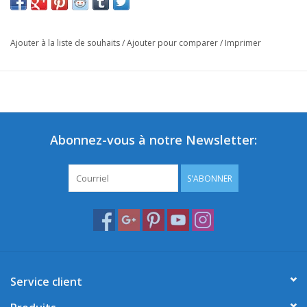
Ajouter à la liste de souhaits
/
Ajouter pour comparer
/
Imprimer
Abonnez-vous à notre Newsletter:
S'ABONNER
Service client