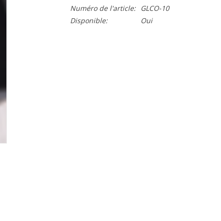
Numéro de l'article:
GLCO-10
Disponible:
Oui