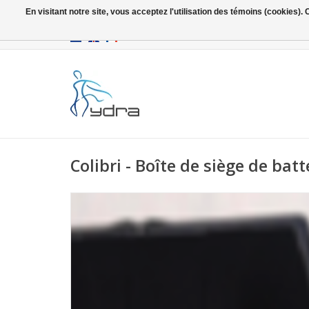
En visitant notre site, vous acceptez l'utilisation des témoins (cookies)
EUR
/
GBP
Colibri - Boîte de siège de batt