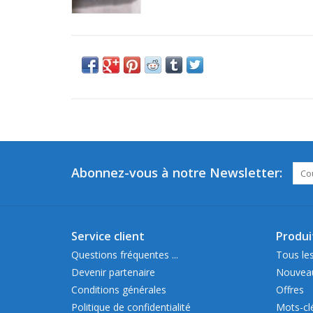
Abonnez-vous à notre Newsletter:
Service client
Produi
Questions fréquentes ...
Tous les
Devenir partenaire
Nouveau
Conditions générales
Offres
Politique de confidentialité
Mots-cl