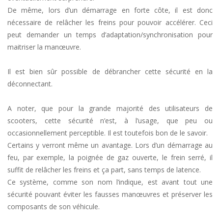
De même, lors d’un démarrage en forte côte, il est donc
nécessaire de relâcher les freins pour pouvoir accélérer. Ceci
peut demander un temps d’adaptation/synchronisation pour
maitriser la manœuvre.
Il est bien sûr possible de débrancher cette sécurité en la
déconnectant.
A noter, que pour la grande majorité des utilisateurs de
scooters, cette sécurité n’est, à l’usage, que peu ou
occasionnellement perceptible. Il est toutefois bon de le savoir.
Certains y verront même un avantage. Lors d’un démarrage au
feu, par exemple, la poignée de gaz ouverte, le frein serré, il
suffit de relâcher les freins et ça part, sans temps de latence.
Ce système, comme son nom l’indique, est avant tout une
sécurité pouvant éviter les fausses manœuvres et préserver les
composants de son véhicule.