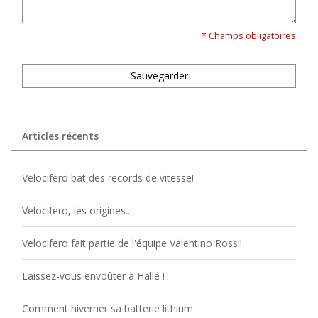
* Champs obligatoires
Sauvegarder
Articles récents
Velocifero bat des records de vitesse!
Velocifero, les origines...
Velocifero fait partie de l'équipe Valentino Rossi!
Laissez-vous envoûter à Halle !
Comment hiverner sa batterie lithium