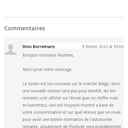
Commentaires
Dino Borremans
9 février 2022 at 09:03
Bonjour monsieur Morhain,
Merci pour votre message.
Le Seven est tou nouveau sur le marché Belge, donc
une nouvelle version sera pas pour bientôt, les km
restante sont affiché sur l'écran (pas en chiffre mais
en barrettes), ceci est toujours montré a base de
votre consommation et sur quel vitesse que on roule
pour avoir une bonne estimation de l'autonomie
restante, ajoutement de l'horloge sera probablement