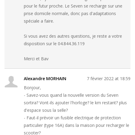
pour le futur proche. Le Seven se recharge sur une
prise domicile normale, donc pas d'adaptations
spéciale a faire.
Si vous avez des autres questions, je reste a votre
disposition sur le 04.844.36.119
Merci et Bav
Alexandre MORHAIN
7 février 2022 at 18:59
Bonjour,
- Savez-vous quand la nouvelle version du Seven
sortira? Vont-ils ajouter l'horloge? le km restant? plus
d'espace sous la selle?
- Faut-il prévoir un fusible electrique de protection
particulier (type 16A) dans la maison pour recharger le
scooter?