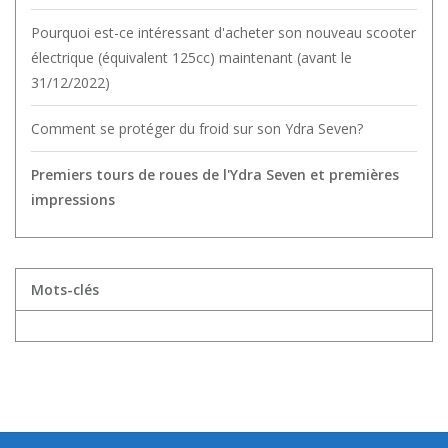
Pourquoi est-ce intéressant d'acheter son nouveau scooter
électrique (équivalent 125cc) maintenant (avant le
31/12/2022)
Comment se protéger du froid sur son Ydra Seven?
Premiers tours de roues de l'Ydra Seven et premières
impressions
Mots-clés