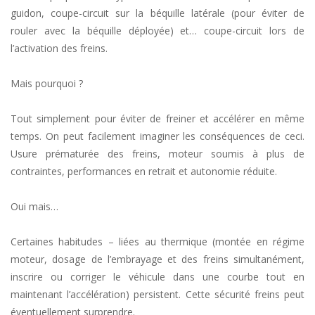
guidon, coupe-circuit sur la béquille latérale (pour éviter de
rouler avec la béquille déployée) et… coupe-circuit lors de
l’activation des freins.
Mais pourquoi ?
Tout simplement pour éviter de freiner et accélérer en même
temps. On peut facilement imaginer les conséquences de ceci.
Usure prématurée des freins, moteur soumis à plus de
contraintes, performances en retrait et autonomie réduite.
Oui mais…
Certaines habitudes – liées au thermique (montée en régime
moteur, dosage de l’embrayage et des freins simultanément,
inscrire ou corriger le véhicule dans une courbe tout en
maintenant l’accélération) persistent. Cette sécurité freins peut
éventuellement surprendre.