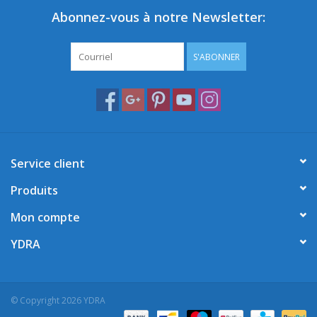
Abonnez-vous à notre Newsletter:
S'ABONNER
Service client
Produits
Mon compte
YDRA
© Copyright 2026 YDRA