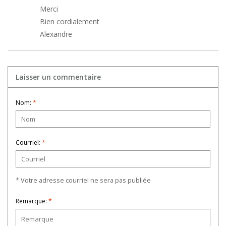
Merci
Bien cordialement
Alexandre
Laisser un commentaire
Nom:
*
Courriel:
*
* Votre adresse courriel ne sera pas publiée
Remarque:
*