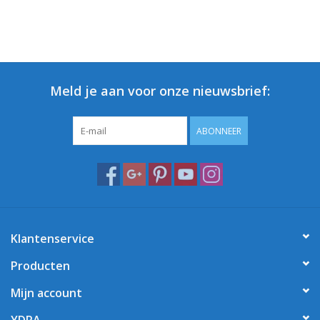
Meld je aan voor onze nieuwsbrief:
ABONNEER
Klantenservice
Producten
Mijn account
YDRA