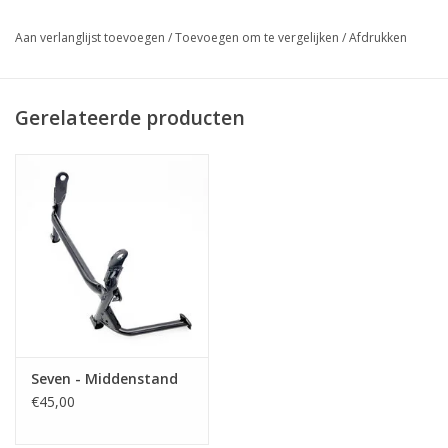
Aan verlanglijst toevoegen
/
Toevoegen om te vergelijken
/
Afdrukken
Gerelateerde producten
Seven - Middenstand
€45,00