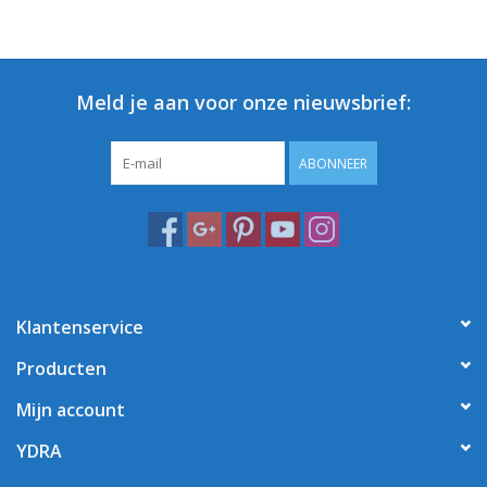
Meld je aan voor onze nieuwsbrief:
ABONNEER
Klantenservice
Producten
Mijn account
YDRA