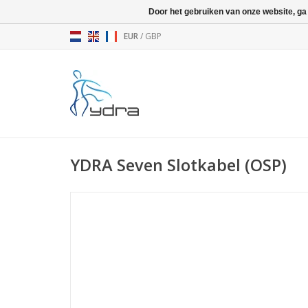
Door het gebruiken van onze website, ga
EUR
/
GBP
YDRA Seven Slotkabel (OSP)