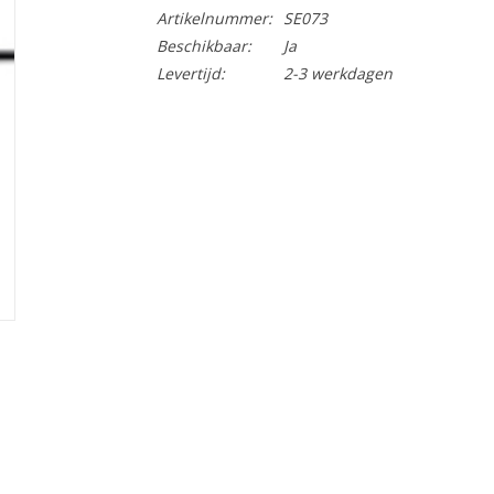
Artikelnummer:
SE073
Beschikbaar:
Ja
Levertijd:
2-3 werkdagen