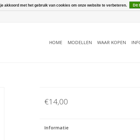
 je akkoord met het gebruik van cookies om onze website te verbeteren.
Dit 
HOME
MODELLEN
WAAR KOPEN
INF
€14,00
Informatie