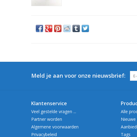
Meld je aan voor onze nieuwsbrief:
Klantenservice
Produ
Veel gestelde vragen ...
Alle pro
Partner worden
Nieuwe 
Algemene voorwaarden
Aanbied
Privacybeleid
Tags