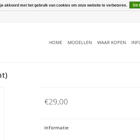
 je akkoord met het gebruik van cookies om onze website te verbeteren.
Dit 
HOME
MODELLEN
WAAR KOPEN
INF
t)
€29,00
Informatie