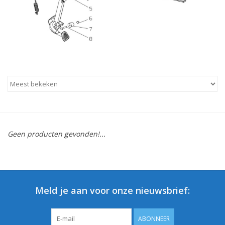
Geen producten gevonden!...
Meld je aan voor onze nieuwsbrief:
ABONNEER