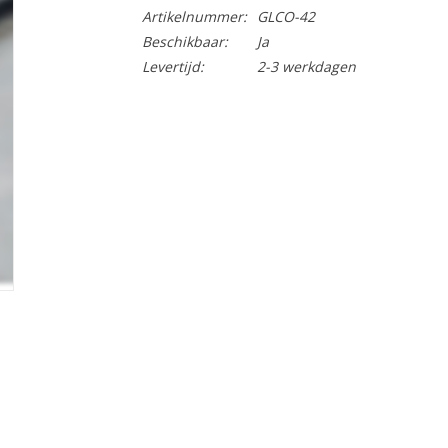
Artikelnummer:
GLCO-42
Beschikbaar:
Ja
Levertijd:
2-3 werkdagen