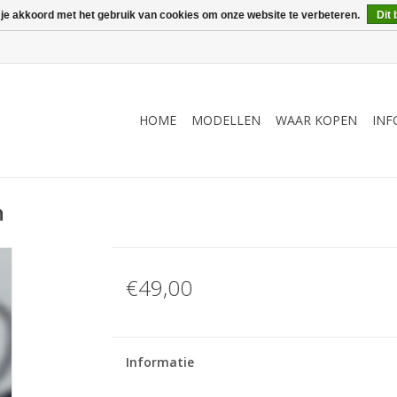
 je akkoord met het gebruik van cookies om onze website te verbeteren.
Dit 
HOME
MODELLEN
WAAR KOPEN
INF
n
€49,00
Informatie