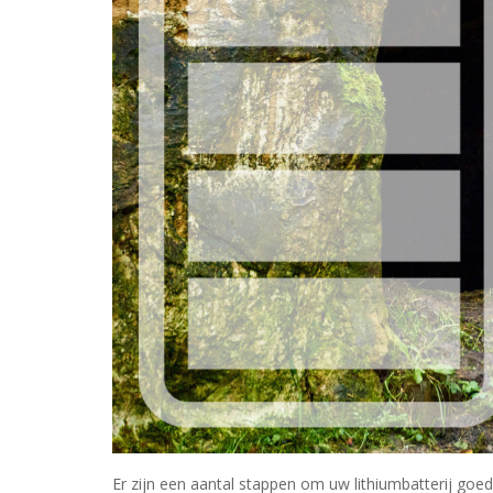
Er zijn een aantal stappen om uw lithiumbatterij goed