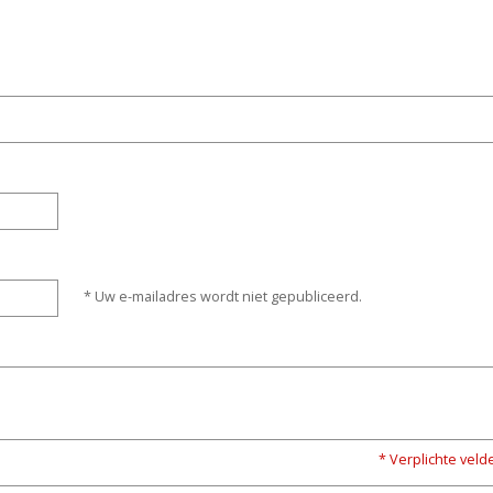
* Uw e-mailadres wordt niet gepubliceerd.
* Verplichte veld