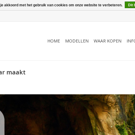
 je akkoord met het gebruik van cookies om onze website te verbeteren.
Dit 
HOME
MODELLEN
WAAR KOPEN
INF
aar maakt