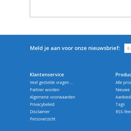
Meld je aan voor onze nieuwsbrief:
Klantenservice
Produ
Veel gestelde vragen ...
Alle pro
Partner worden
Nieuwe 
Algemene voorwaarden
Aanbied
Privacybeleid
Tags
Disclaimer
RSS-fee
Persoverzicht