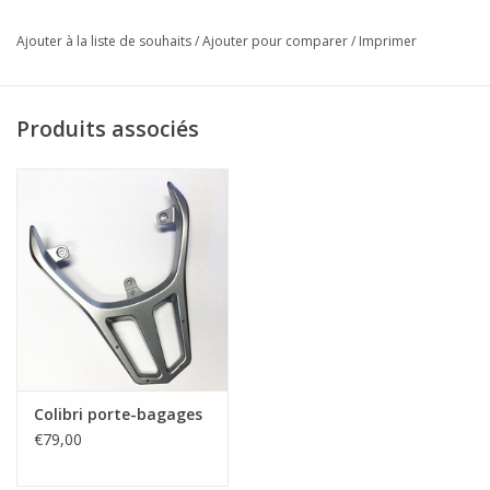
Ajouter à la liste de souhaits
/
Ajouter pour comparer
/
Imprimer
Produits associés
Colibri porte-bagages
€79,00