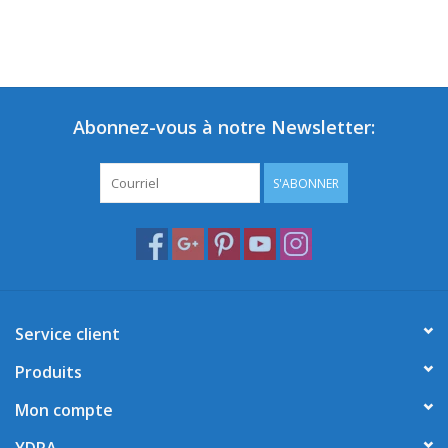
Abonnez-vous à notre Newsletter:
S'ABONNER
Service client
Produits
Mon compte
YDRA