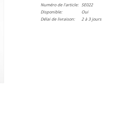
Numéro de l'article:
SE022
Disponible:
Oui
Délai de livraison:
2 à 3 jours