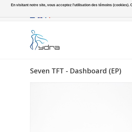
En visitant notre site, vous acceptez l'utilisation des témoins (cookies)
EUR
/
GBP
Seven TFT - Dashboard (EP)