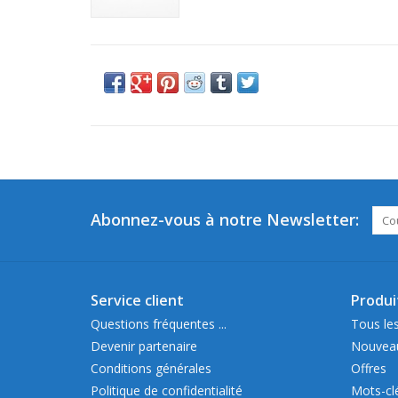
Abonnez-vous à notre Newsletter:
Service client
Produi
Questions fréquentes ...
Tous les
Devenir partenaire
Nouveau
Conditions générales
Offres
Politique de confidentialité
Mots-cl