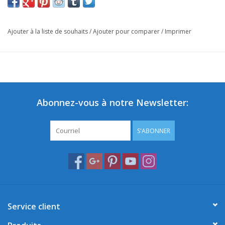
Ajouter à la liste de souhaits
/
Ajouter pour comparer
/
Imprimer
Abonnez-vous à notre Newsletter:
S'ABONNER
Service client