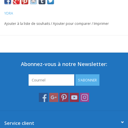
YDRA
Ajouter à la liste de souhaits
/
Ajouter pour comparer
/
Imprimer
Abonnez-vous à notre Newsletter:
S'ABONNER
Service client