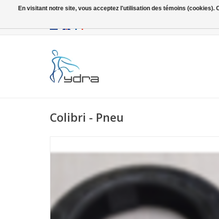
En visitant notre site, vous acceptez l'utilisation des témoins (cookies)
EUR
/
GBP
Colibri - Pneu