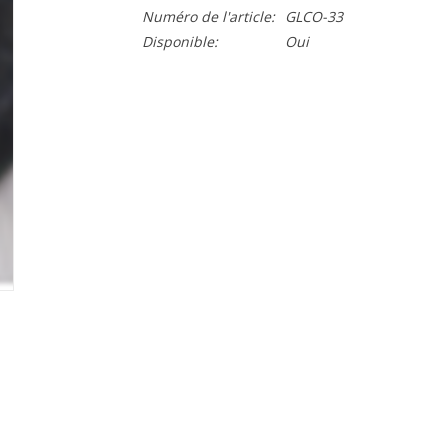
Numéro de l'article:
GLCO-33
Disponible:
Oui