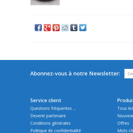
Abonnez-vous à notre Newsletter:
Service client
Produi
Questions fréquentes ...
Tous les
Devenir partenaire
Nouveau
Conditions générales
Offres
Politique de confidentialité
Mots-cl