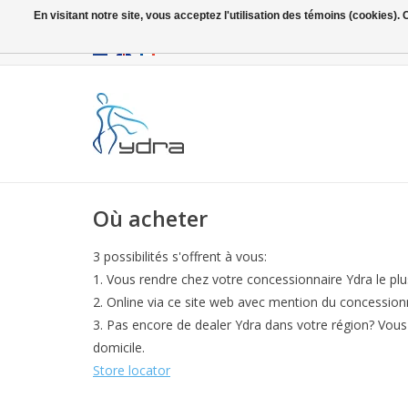
En visitant notre site, vous acceptez l'utilisation des témoins (cookies)
EUR
/
GBP
Où acheter
3 possibilités s'offrent à vous:
Vous rendre chez votre concessionnaire Ydra le plu
Online via ce site web avec mention du concessionna
Pas encore de dealer Ydra dans votre région? Vous 
domicile.
Store locator