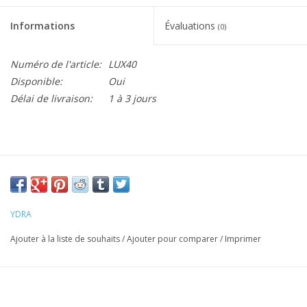
Informations
Évaluations
(0)
Numéro de l'article:
LUX40
Disponible:
Oui
Délai de livraison:
1 à 3 jours
YDRA
Ajouter à la liste de souhaits
/
Ajouter pour comparer
/
Imprimer