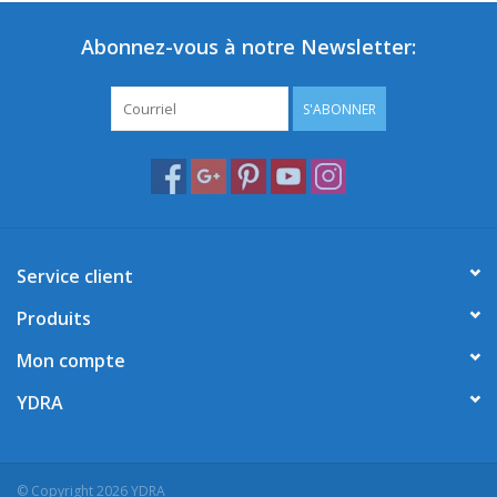
Abonnez-vous à notre Newsletter:
S'ABONNER
Service client
Produits
Mon compte
YDRA
© Copyright 2026 YDRA