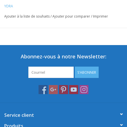
YDRA
Ajouter à la liste de souhaits
/
Ajouter pour comparer
/
Imprimer
Abonnez-vous à notre Newsletter:
S'ABONNER
Service client
Produits